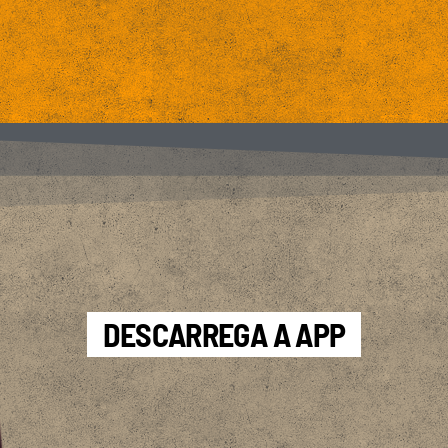
DESCARREGA A APP