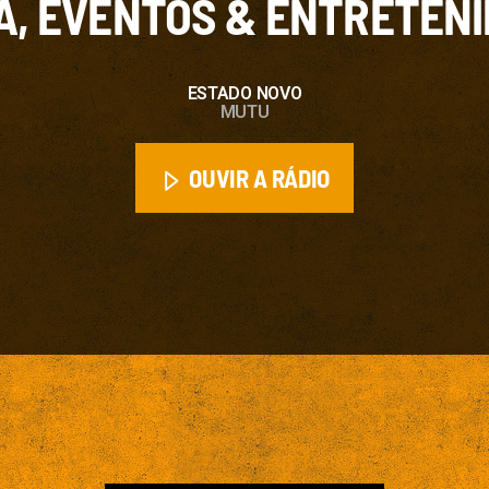
A, EVENTOS & ENTRETEN
ESTADO NOVO
MUTU
OUVIR A RÁDIO