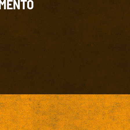
IMENTO