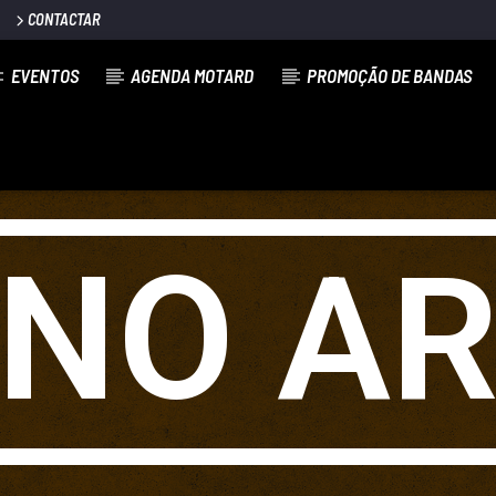
CONTACTAR
EVENTOS
AGENDA MOTARD
PROMOÇÃO DE BANDAS
NO A