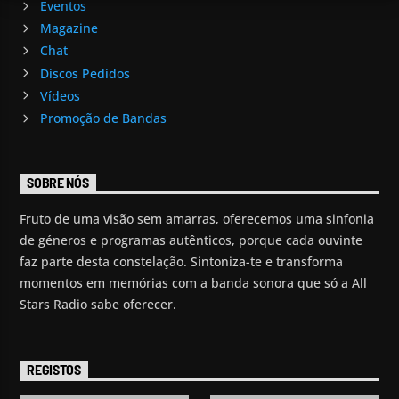
Eventos
Magazine
Chat
Discos Pedidos
Vídeos
Promoção de Bandas
SOBRE NÓS
Fruto de uma visão sem amarras, oferecemos uma sinfonia
de géneros e programas autênticos, porque cada ouvinte
faz parte desta constelação. Sintoniza-te e transforma
momentos em memórias com a banda sonora que só a All
Stars Radio sabe oferecer.
REGISTOS