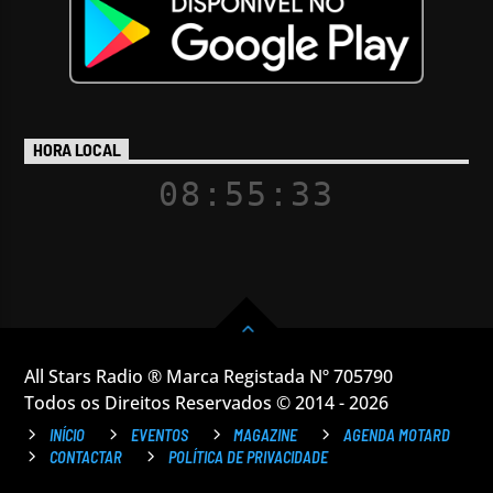
HORA LOCAL
08:55:33
All Stars Radio ® Marca Registada Nº 705790
Todos os Direitos Reservados © 2014 - 2026
INÍCIO
EVENTOS
MAGAZINE
AGENDA MOTARD
CONTACTAR
POLÍTICA DE PRIVACIDADE