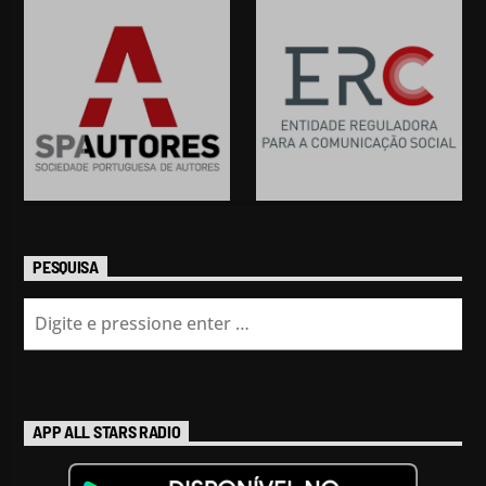
PESQUISA
APP ALL STARS RADIO