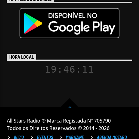
HORA LOCAL
19:46:11
All Stars Radio ® Marca Registada Nº 705790
Todos os Direitos Reservados © 2014 - 2026
INÍCIO
EVENTOS
MAGAZINE
AGENDA MOTARD