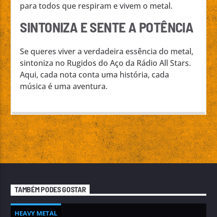
para todos que respiram e vivem o metal.
SINTONIZA E SENTE A POTÊNCIA
Se queres viver a verdadeira essência do metal,
sintoniza no Rugidos do Aço da Rádio All Stars.
Aqui, cada nota conta uma história, cada
música é uma aventura.
TAMBÉM PODES GOSTAR
HEAVY METAL