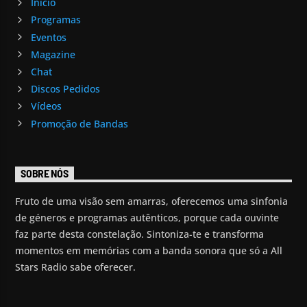
Início
Programas
Eventos
Magazine
Chat
Discos Pedidos
Vídeos
Promoção de Bandas
SOBRE NÓS
Fruto de uma visão sem amarras, oferecemos uma sinfonia
de géneros e programas autênticos, porque cada ouvinte
faz parte desta constelação. Sintoniza-te e transforma
momentos em memórias com a banda sonora que só a All
Stars Radio sabe oferecer.