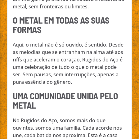
metal, sem fronteiras ou limites.
O METAL EM TODAS AS SUAS
FORMAS
Aqui, o metal não é só ouvido, é sentido. Desde
as melodias que se entranham na alma até aos
riffs que aceleram o coração, Rugidos do Aço é
uma celebração de tudo o que o metal pode
ser. Sem pausas, sem interrupções, apenas a
pura essência do gênero.
UMA COMUNIDADE UNIDA PELO
METAL
No Rugidos do Aço, somos mais do que
ouvintes, somos uma família. Cada acorde nos
une, cada batida nos aproxima. Esta é a casa