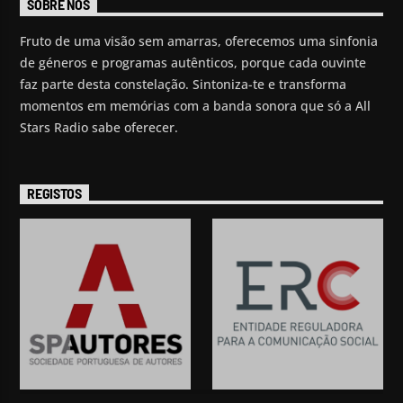
SOBRE NÓS
Fruto de uma visão sem amarras, oferecemos uma sinfonia
de géneros e programas autênticos, porque cada ouvinte
faz parte desta constelação. Sintoniza-te e transforma
momentos em memórias com a banda sonora que só a All
Stars Radio sabe oferecer.
REGISTOS