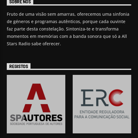
SOBRE NÓS
Fruto de uma visão sem amarras, oferecemos uma sinfonia
de géneros e programas autênticos, porque cada ouvinte
faz parte desta constelação. Sintoniza-te e transforma
momentos em memórias com a banda sonora que só a All
Stars Radio sabe oferecer.
REGISTOS