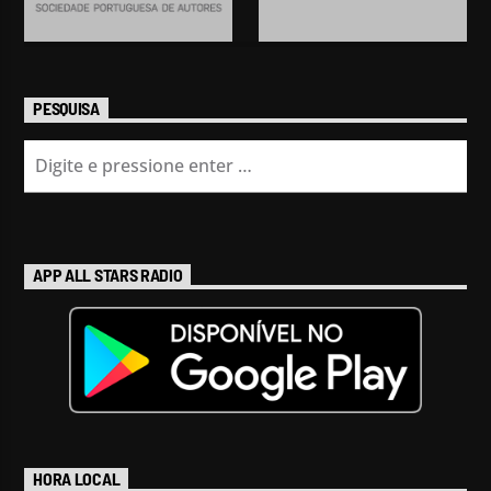
PESQUISA
APP ALL STARS RADIO
HORA LOCAL