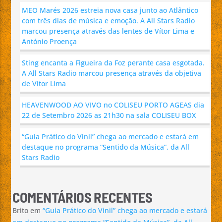
MEO Marés 2026 estreia nova casa junto ao Atlântico
com três dias de música e emoção. A All Stars Radio
marcou presença através das lentes de Vítor Lima e
António Proença
Sting encanta a Figueira da Foz perante casa esgotada.
A All Stars Radio marcou presença através da objetiva
de Vítor Lima
HEAVENWOOD AO VIVO no COLISEU PORTO AGEAS dia
22 de Setembro 2026 as 21h30 na sala COLISEU BOX
“Guia Prático do Vinil” chega ao mercado e estará em
destaque no programa “Sentido da Música”, da All
Stars Radio
COMENTÁRIOS RECENTES
Brito
em
“Guia Prático do Vinil” chega ao mercado e estará