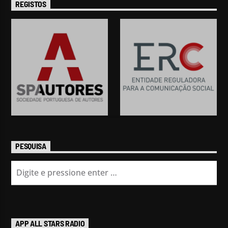
REGISTOS
PESQUISA
APP ALL STARS RADIO