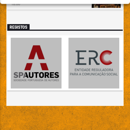
18:00
REGISTOS