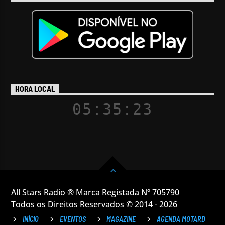
HORA LOCAL
05:35:23
All Stars Radio ® Marca Registada Nº 705790
Todos os Direitos Reservados © 2014 - 2026
INÍCIO
EVENTOS
MAGAZINE
AGENDA MOTARD