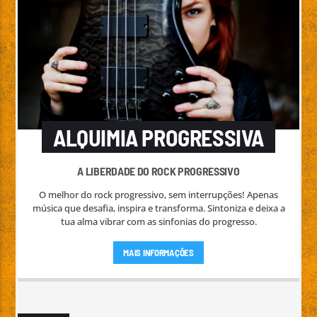
ALQUIMIA PROGRESSIVA
A LIBERDADE DO ROCK PROGRESSIVO
O melhor do rock progressivo, sem interrupções! Apenas
música que desafia, inspira e transforma. Sintoniza e deixa a
tua alma vibrar com as sinfonias do progresso.
MAIS INFORMAÇÕES