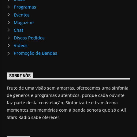
Programas
Eventos
Magazine
Chat
Discos Pedidos
Vídeos
Promoção de Bandas
SOBRE NÓS
Fruto de uma visão sem amarras, oferecemos uma sinfonia
de géneros e programas autênticos, porque cada ouvinte
faz parte desta constelação. Sintoniza-te e transforma
momentos em memórias com a banda sonora que só a All
Stars Radio sabe oferecer.