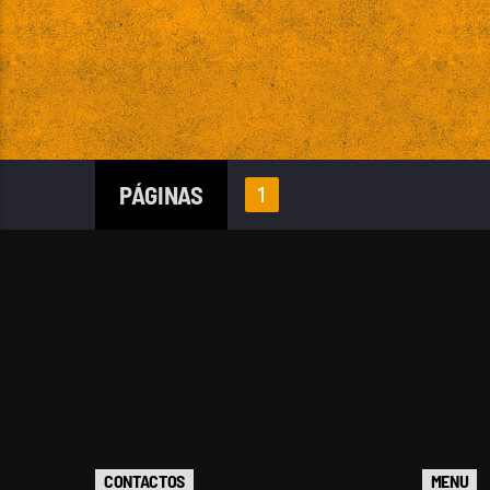
PÁGINAS
1
CONTACTOS
MENU