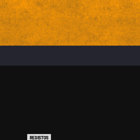
REGISTOS