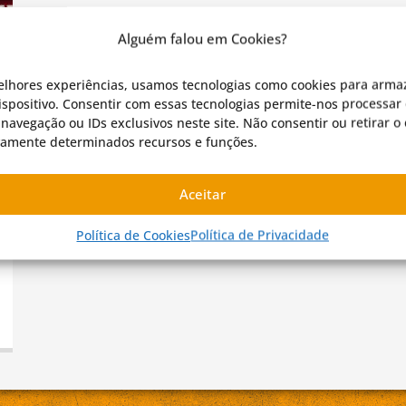
Alguém falou em Cookies?
elhores experiências, usamos tecnologias como cookies para arma
spositivo. Consentir com essas tecnologias permite-nos processar 
avegação ou IDs exclusivos neste site. Não consentir ou retirar 
vamente determinados recursos e funções.
Aceitar
Política de Cookies
Política de Privacidade