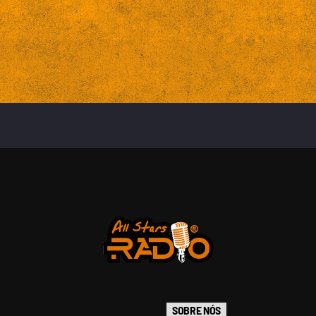
SOBRE NÓS