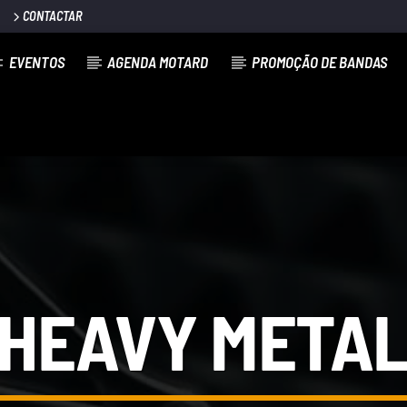
CONTACTAR
EVENTOS
AGENDA MOTARD
PROMOÇÃO DE BANDAS
⁠HEAVY META