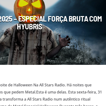
025 – ESPECIAL FORÇA BRUTA COM
HYUBRIS
ite de Halloween Na All Stars Radio. Há noites que
es que pedem Metal.Esta é uma delas. Esta sexta-feira, 31
a transforma a All Stars Radio num autêntico ritual