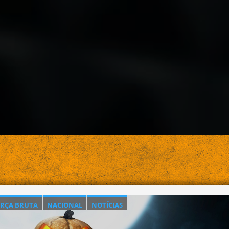
RÇA BRUTA
NACIONAL
NOTÍCIAS