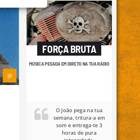
FORÇA BRUTA
MÚSICA PESADA EM DIRETO NA TUA RÁDIO
O João pega na tua
semana, tritura-a em
som e entrega-te 3
horas de pura