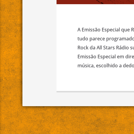
A Emissão Especial que 
tudo parece programado 
Rock da All Stars Rádio
Emissão Especial em dire
música, escolhido a dedo