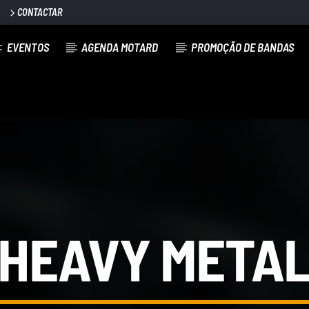
CONTACTAR
EVENTOS
AGENDA MOTARD
PROMOÇÃO DE BANDAS
HEAVY META