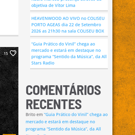
objetiva de Vítor Lima
HEAVENWOOD AO VIVO no COLISEU
PORTO AGEAS dia 22 de Setembro
2026 as 21h30 na sala COLISEU BOX
“Guia Prático do Vinil” chega ao
mercado e estará em destaque no
15
programa “Sentido da Música”, da All
Stars Radio
COMENTÁRIOS
RECENTES
Brito
em
“Guia Prático do Vinil” chega ao
mercado e estará em destaque no
programa “Sentido da Música”, da All