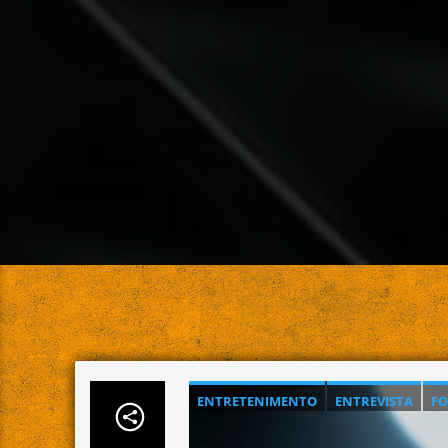
ENTRETENIMENTO
ENTREVISTA
FO