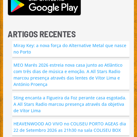
ARTIGOS RECENTES
Miray Key: a nova força do Alternative Metal que nasce
no Porto
MEO Marés 2026 estreia nova casa junto ao Atlântico
com três dias de música e emoção. A All Stars Radio
marcou presença através das lentes de Vítor Lima e
António Proença
Sting encanta a Figueira da Foz perante casa esgotada.
A All Stars Radio marcou presença através da objetiva
de Vítor Lima
HEAVENWOOD AO VIVO no COLISEU PORTO AGEAS dia
22 de Setembro 2026 as 21h30 na sala COLISEU BOX