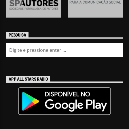
PESQUISA
APP ALL STARS RADIO