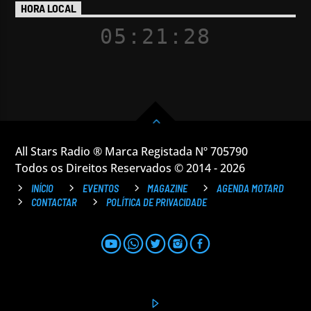
HORA LOCAL
05:21:29
All Stars Radio ® Marca Registada Nº 705790
Todos os Direitos Reservados © 2014 - 2026
INÍCIO
EVENTOS
MAGAZINE
AGENDA MOTARD
CONTACTAR
POLÍTICA DE PRIVACIDADE