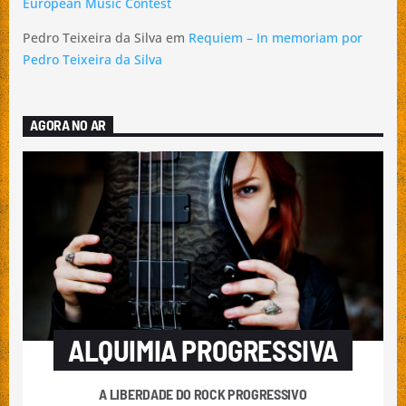
European Music Contest
Pedro Teixeira da Silva
em
Requiem – In memoriam por
Pedro Teixeira da Silva
AGORA NO AR
ALQUIMIA PROGRESSIVA
A LIBERDADE DO ROCK PROGRESSIVO