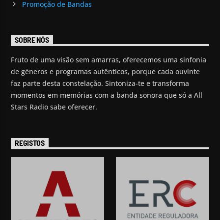
Promoção de Bandas
SOBRE NÓS
Fruto de uma visão sem amarras, oferecemos uma sinfonia
de géneros e programas autênticos, porque cada ouvinte
faz parte desta constelação. Sintoniza-te e transforma
momentos em memórias com a banda sonora que só a All
Stars Radio sabe oferecer.
REGISTOS