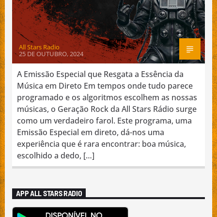
All Stars Radio
25 DE OUTUBRO, 2024
A Emissão Especial que Resgata a Essência da
Música em Direto Em tempos onde tudo parece
programado e os algoritmos escolhem as nossas
músicas, o Geração Rock da All Stars Rádio surge
como um verdadeiro farol. Este programa, uma
Emissão Especial em direto, dá-nos uma
experiência que é rara encontrar: boa música,
escolhido a dedo, […]
APP ALL STARS RADIO