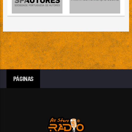
PÁGINAS