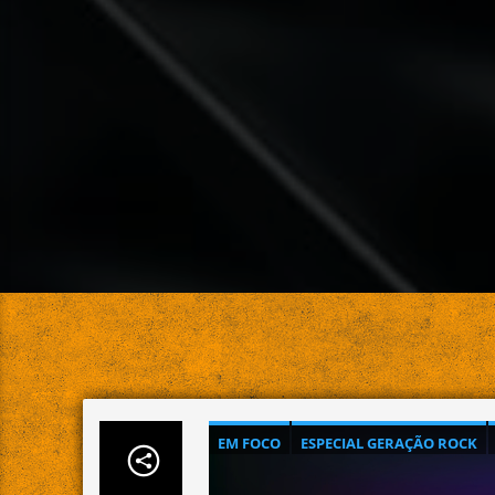
EM FOCO
ESPECIAL GERAÇÃO ROCK