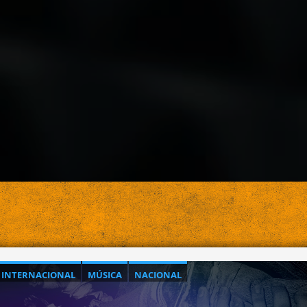
INTERNACIONAL
MÚSICA
NACIONAL