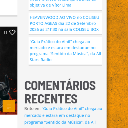
objetiva de Vítor Lima
HEAVENWOOD AO VIVO no COLISEU
PORTO AGEAS dia 22 de Setembro
2026 as 21h30 na sala COLISEU BOX
11
“Guia Prático do Vinil” chega ao
mercado e estará em destaque no
programa “Sentido da Música”, da All
Stars Radio
COMENTÁRIOS
RECENTES
Brito
em
“Guia Prático do Vinil” chega ao
mercado e estará em destaque no
programa “Sentido da Música”, da All