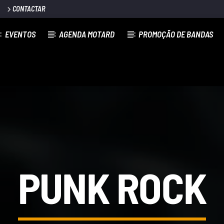
CONTACTAR
EVENTOS
AGENDA MOTARD
PROMOÇÃO DE BANDAS
PUNK ROCK