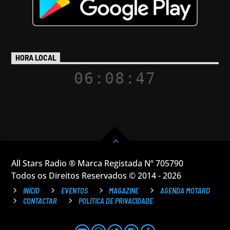
HORA LOCAL
06:08:48
All Stars Radio ® Marca Registada Nº 705790
Todos os Direitos Reservados © 2014 - 2026
INÍCIO
EVENTOS
MAGAZINE
AGENDA MOTARD
CONTACTAR
POLÍTICA DE PRIVACIDADE