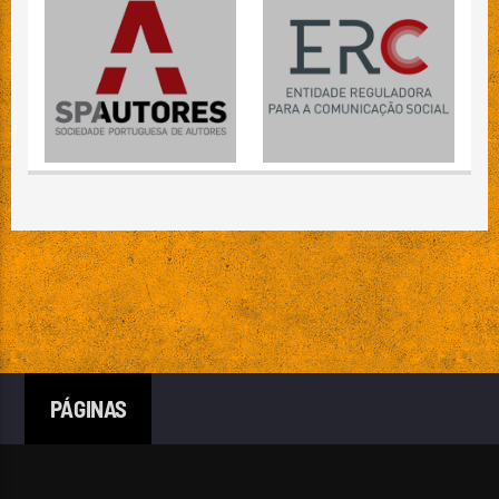
PÁGINAS