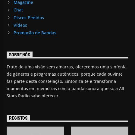
Magazine
Chat
Discos Pedidos
Vídeos
Promoção de Bandas
SOBRE NÓS
Fruto de uma visão sem amarras, oferecemos uma sinfonia
de géneros e programas autênticos, porque cada ouvinte
faz parte desta constelação. Sintoniza-te e transforma
momentos em memórias com a banda sonora que só a All
Stars Radio sabe oferecer.
REGISTOS