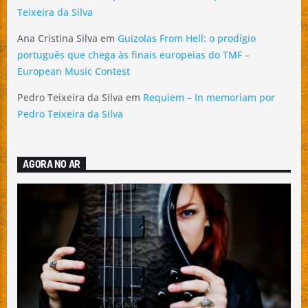
Teixeira da Silva
Ana Cristina Silva
em
Guizolas From Hell: o prodígio
português que chega às finais europeias do TMF –
European Music Contest
Pedro Teixeira da Silva
em
Requiem – In memoriam por
Pedro Teixeira da Silva
AGORA NO AR