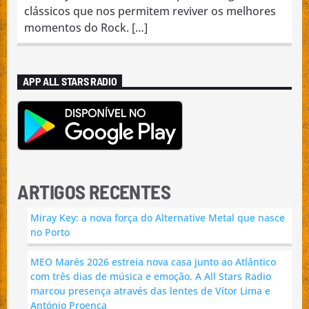
clássicos que nos permitem reviver os melhores
momentos do Rock. […]
APP ALL STARS RADIO
ARTIGOS RECENTES
Miray Key: a nova força do Alternative Metal que nasce
no Porto
MEO Marés 2026 estreia nova casa junto ao Atlântico
com três dias de música e emoção. A All Stars Radio
marcou presença através das lentes de Vítor Lima e
António Proença