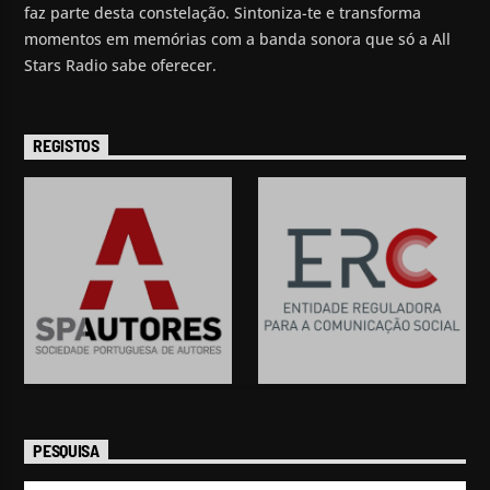
faz parte desta constelação. Sintoniza-te e transforma
momentos em memórias com a banda sonora que só a All
Stars Radio sabe oferecer.
REGISTOS
PESQUISA