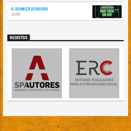
IL BUNKER DI BRUSH
23:00
REGISTOS