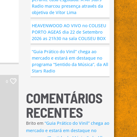
Radio marcou presença através da
objetiva de Vítor Lima
HEAVENWOOD AO VIVO no COLISEU
PORTO AGEAS dia 22 de Setembro
2026 as 21h30 na sala COLISEU BOX
“Guia Prático do Vinil” chega ao
mercado e estará em destaque no
programa “Sentido da Música”, da All
Stars Radio
0
COMENTÁRIOS
RECENTES
Brito
em
“Guia Prático do Vinil” chega ao
mercado e estará em destaque no