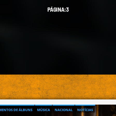
PÁGINA:3
ENTOS DE ÁLBUNS
MÚSICA
NACIONAL
NOTÍCIAS