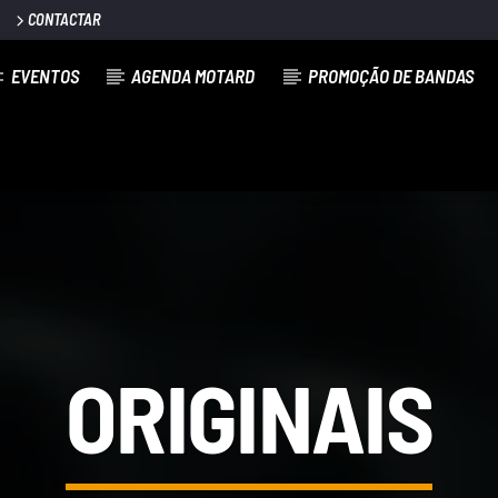
CONTACTAR
EVENTOS
AGENDA MOTARD
PROMOÇÃO DE BANDAS
ORIGINAIS