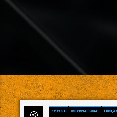
EM FOCO
INTERNACIONAL
LANÇAM