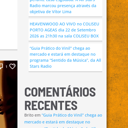
Radio marcou presença através da
objetiva de Vítor Lima
HEAVENWOOD AO VIVO no COLISEU
PORTO AGEAS dia 22 de Setembro
2026 as 21h30 na sala COLISEU BOX
“Guia Prático do Vinil” chega ao
mercado e estará em destaque no
programa “Sentido da Música”, da All
Stars Radio
1
COMENTÁRIOS
RECENTES
Brito
em
“Guia Prático do Vinil” chega ao
mercado e estará em destaque no