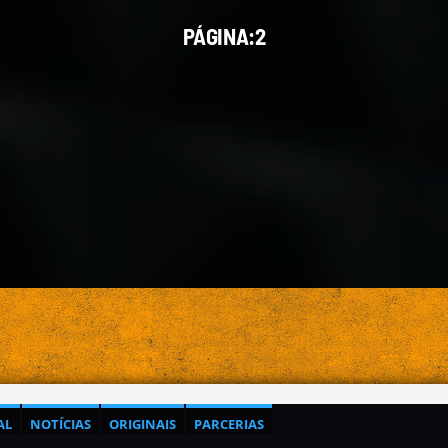
PÁGINA:2
AL
NOTÍCIAS
ORIGINAIS
PARCERIAS