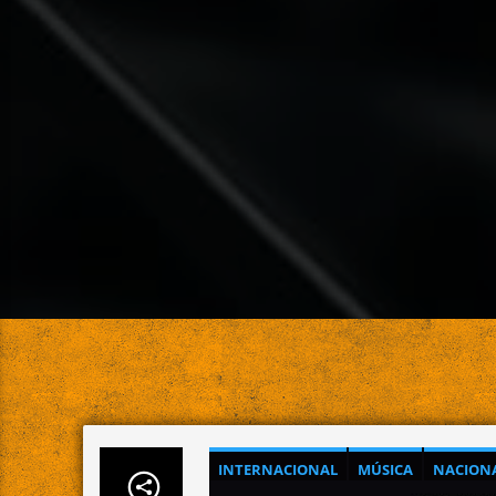
INTERNACIONAL
MÚSICA
NACION