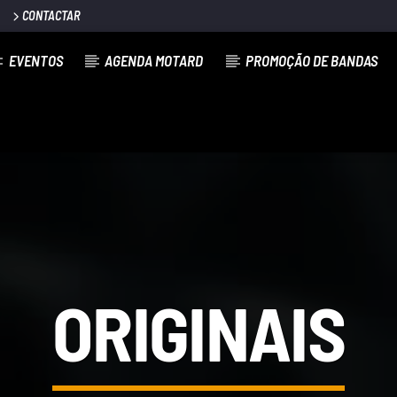
CONTACTAR
EVENTOS
AGENDA MOTARD
PROMOÇÃO DE BANDAS
TA
ORIGINAIS