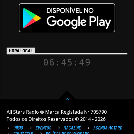
HORA LOCAL
06:45:50
All Stars Radio ® Marca Registada Nº 705790
Todos os Direitos Reservados © 2014 - 2026
INÍCIO
EVENTOS
MAGAZINE
AGENDA MOTARD
CONTACTAR
POLÍTICA DE PRIVACIDADE