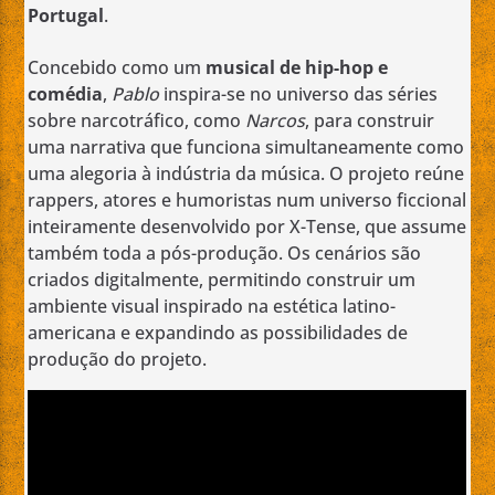
Portugal
.
Concebido como um
musical de hip-hop e
comédia
,
Pablo
inspira-se no universo das séries
sobre narcotráfico, como
Narcos
, para construir
uma narrativa que funciona simultaneamente como
uma alegoria à indústria da música. O projeto reúne
rappers, atores e humoristas num universo ficcional
inteiramente desenvolvido por X-Tense, que assume
também toda a pós-produção. Os cenários são
criados digitalmente, permitindo construir um
ambiente visual inspirado na estética latino-
americana e expandindo as possibilidades de
produção do projeto.