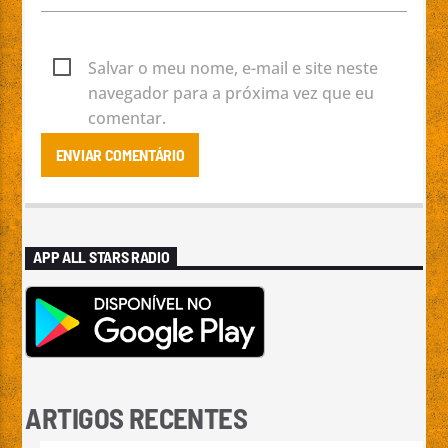
Salvar o meu nome, e-mail e site neste
navegador para a próxima vez que eu
comentar.
APP ALL STARS RADIO
ARTIGOS RECENTES