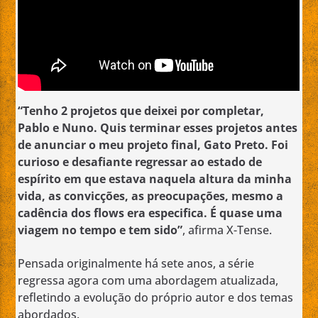
“Tenho 2 projetos que deixei por completar,
Pablo e Nuno. Quis terminar esses projetos antes
de anunciar o meu projeto final, Gato Preto. Foi
curioso e desafiante regressar ao estado de
espírito em que estava naquela altura da minha
vida, as convicções, as preocupações, mesmo a
cadência dos flows era especifica. É quase uma
viagem no tempo e tem sido”
, afirma X-Tense.
Pensada originalmente há sete anos, a série
regressa agora com uma abordagem atualizada,
refletindo a evolução do próprio autor e dos temas
abordados.