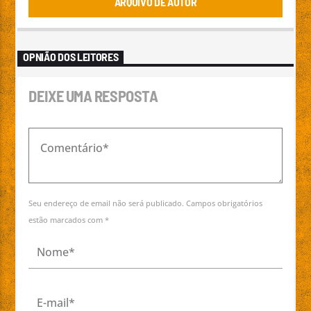
ARQUIVO DE AUTOR
OPNIÃO DOS LEITORES
DEIXE UMA RESPOSTA
Seu endereço de email não será publicado. Campos obrigatórios
estão marcados com *