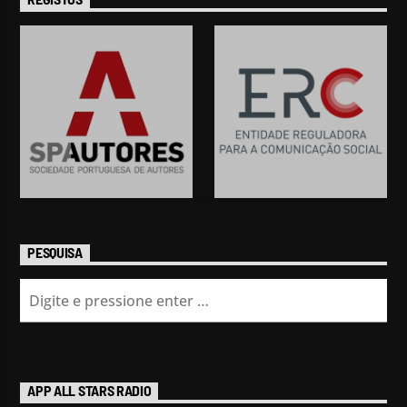
PESQUISA
APP ALL STARS RADIO