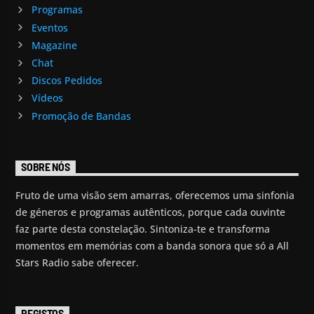
Programas
Eventos
Magazine
Chat
Discos Pedidos
Vídeos
Promoção de Bandas
SOBRE NÓS
Fruto de uma visão sem amarras, oferecemos uma sinfonia
de géneros e programas autênticos, porque cada ouvinte
faz parte desta constelação. Sintoniza-te e transforma
momentos em memórias com a banda sonora que só a All
Stars Radio sabe oferecer.
REGISTOS