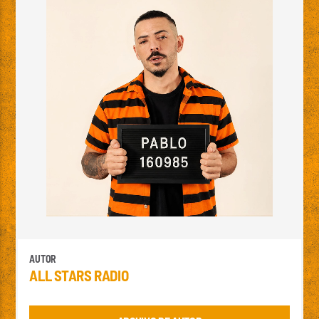
AUTOR
ALL STARS RADIO