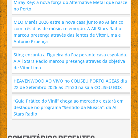
Miray Key: a nova força do Alternative Metal que nasce
no Porto
MEO Marés 2026 estreia nova casa junto ao Atlântico
com três dias de música e emoção. A All Stars Radio
marcou presença através das lentes de Vítor Lima e
António Proença
Sting encanta a Figueira da Foz perante casa esgotada.
A All Stars Radio marcou presença através da objetiva
de Vítor Lima
HEAVENWOOD AO VIVO no COLISEU PORTO AGEAS dia
22 de Setembro 2026 as 21h30 na sala COLISEU BOX
“Guia Prático do Vinil” chega ao mercado e estará em
destaque no programa “Sentido da Música”, da All
Stars Radio