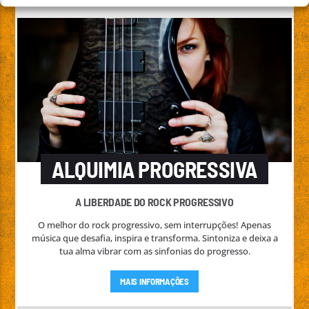
ALQUIMIA PROGRESSIVA
A LIBERDADE DO ROCK PROGRESSIVO
O melhor do rock progressivo, sem interrupções! Apenas
música que desafia, inspira e transforma. Sintoniza e deixa a
tua alma vibrar com as sinfonias do progresso.
MAIS INFORMAÇÕES