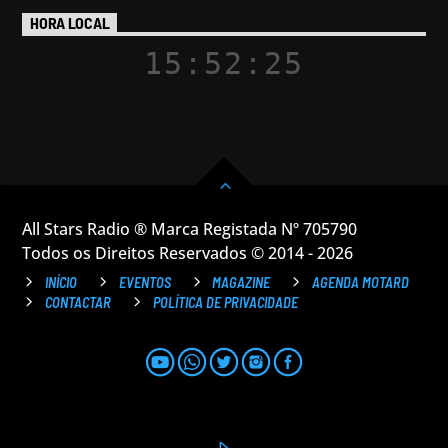
HORA LOCAL
15:52:26
All Stars Radio ® Marca Registada Nº 705790
Todos os Direitos Reservados © 2014 - 2026
INÍCIO
EVENTOS
MAGAZINE
AGENDA MOTARD
CONTACTAR
POLÍTICA DE PRIVACIDADE