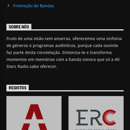
Promoção de Bandas
SOBRE NÓS
Fruto de uma visão sem amarras, oferecemos uma sinfonia
de géneros e programas autênticos, porque cada ouvinte
faz parte desta constelação. Sintoniza-te e transforma
momentos em memórias com a banda sonora que só a All
Stars Radio sabe oferecer.
REGISTOS