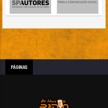
PÁGINAS