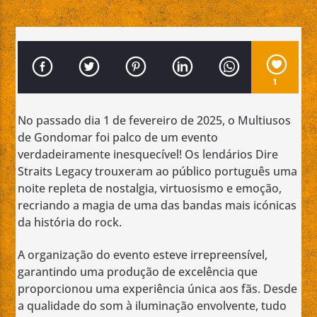
1
Emissão da All Stars Radio
No passado dia 1 de fevereiro de 2025, o Multiusos
de Gondomar foi palco de um evento
verdadeiramente inesquecível! Os lendários Dire
Straits Legacy trouxeram ao público português uma
noite repleta de nostalgia, virtuosismo e emoção,
recriando a magia de uma das bandas mais icónicas
da história do rock.
A organização do evento esteve irrepreensível,
garantindo uma produção de excelência que
proporcionou uma experiência única aos fãs. Desde
a qualidade do som à iluminação envolvente, tudo