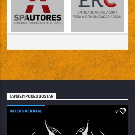
TAMBÉM PODES GOSTAR
INTERNACIONAL
0