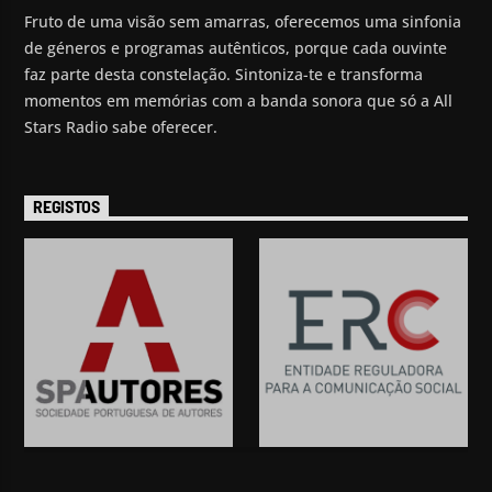
Fruto de uma visão sem amarras, oferecemos uma sinfonia
de géneros e programas autênticos, porque cada ouvinte
faz parte desta constelação. Sintoniza-te e transforma
momentos em memórias com a banda sonora que só a All
Stars Radio sabe oferecer.
REGISTOS