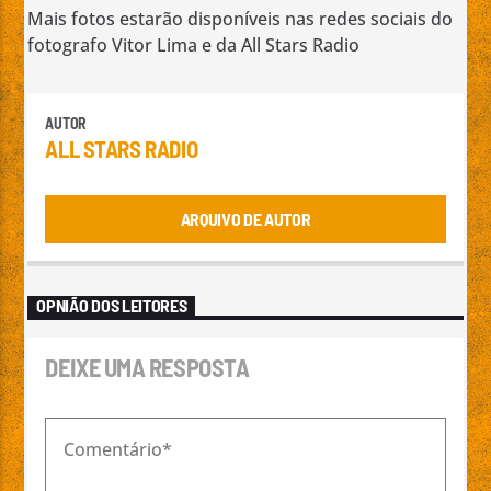
Mais fotos estarão disponíveis nas redes sociais do
fotografo Vitor Lima e da All Stars Radio
AUTOR
ALL STARS RADIO
ARQUIVO DE AUTOR
OPNIÃO DOS LEITORES
DEIXE UMA RESPOSTA