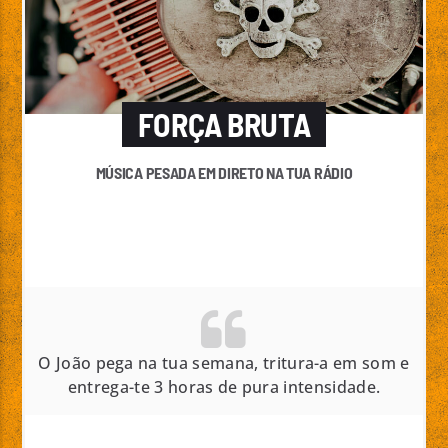
FORÇA BRUTA
MÚSICA PESADA EM DIRETO NA TUA RÁDIO
O João pega na tua semana, tritura-a em som e
entrega-te 3 horas de pura intensidade.