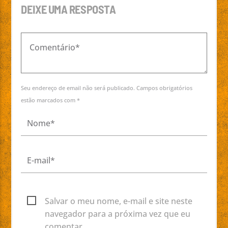
DEIXE UMA RESPOSTA
Seu endereço de email não será publicado. Campos obrigatórios
estão marcados com *
Salvar o meu nome, e-mail e site neste
navegador para a próxima vez que eu
comentar.