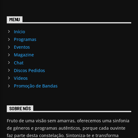
MENU
Início
Programas
Eventos
Magazine
Chat
Discos Pedidos
Vídeos
Promoção de Bandas
SOBRE NÓS
Fruto de uma visão sem amarras, oferecemos uma sinfonia
de géneros e programas autênticos, porque cada ouvinte
faz parte desta constelação. Sintoniza-te e transforma