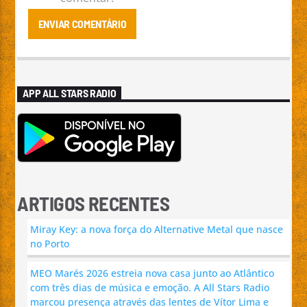
APP ALL STARS RADIO
ARTIGOS RECENTES
Miray Key: a nova força do Alternative Metal que nasce
no Porto
MEO Marés 2026 estreia nova casa junto ao Atlântico
com três dias de música e emoção. A All Stars Radio
marcou presença através das lentes de Vítor Lima e