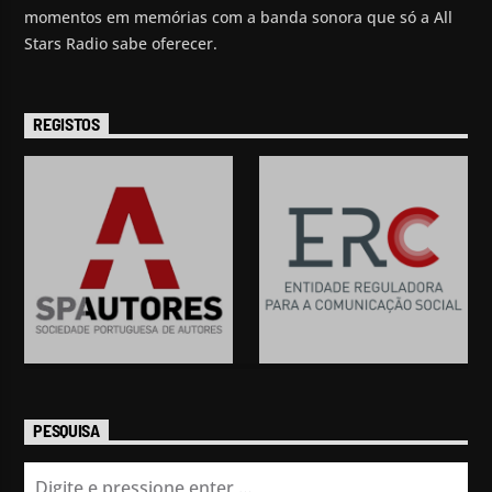
momentos em memórias com a banda sonora que só a All
Stars Radio sabe oferecer.
REGISTOS
PESQUISA