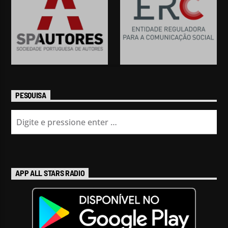
PESQUISA
APP ALL STARS RADIO