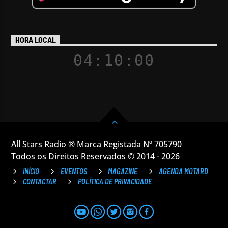
HORA LOCAL
04:10:01
All Stars Radio ® Marca Registada Nº 705790
Todos os Direitos Reservados © 2014 - 2026
INÍCIO
EVENTOS
MAGAZINE
AGENDA MOTARD
CONTACTAR
POLÍTICA DE PRIVACIDADE