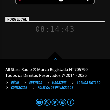
HORA LOCAL
08:14:44
All Stars Radio ® Marca Registada Nº 705790
Todos os Direitos Reservados © 2014 - 2026
INÍCIO
EVENTOS
MAGAZINE
AGENDA MOTARD
CONTACTAR
POLÍTICA DE PRIVACIDADE