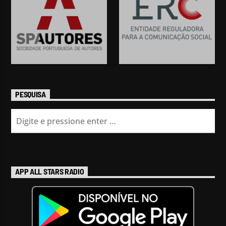
PESQUISA
APP ALL STARS RADIO