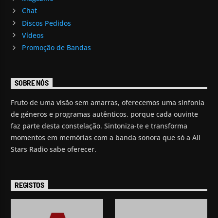
Chat
Discos Pedidos
Vídeos
Promoção de Bandas
SOBRE NÓS
Fruto de uma visão sem amarras, oferecemos uma sinfonia
de géneros e programas autênticos, porque cada ouvinte
faz parte desta constelação. Sintoniza-te e transforma
momentos em memórias com a banda sonora que só a All
Stars Radio sabe oferecer.
REGISTOS