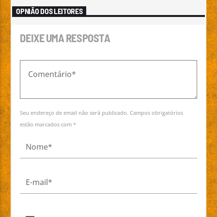
OPNIÃO DOS LEITORES
DEIXE UMA RESPOSTA
Seu endereço de email não será publicado. Campos obrigatórios
estão marcados com *