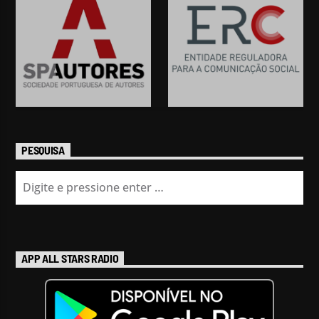
PESQUISA
APP ALL STARS RADIO