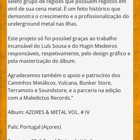
seleto grupo de regiões que possuem registos em
vinil de sua cena metal. É um feito histórico que
demonstra o crescimento e a profissionalização do
underground metal nas ilhas.
Este projeto só foi possível graças ao trabalho
incansável do Luís Sousa e do Hugin Medeiros
responsáveis, respetivamente, pelo design gráfico e
pela masterização do álbum.
Agradecemos também o apoio e patrocínio dos
Caminhos Metálicos, Vulcana, Bunker Store,
Terramoto e Soundstore, e a parceria na edição
com a Maledictus Records.”
Album: AZORES & METAL VOL. # IV
País: Portugal (Açores)