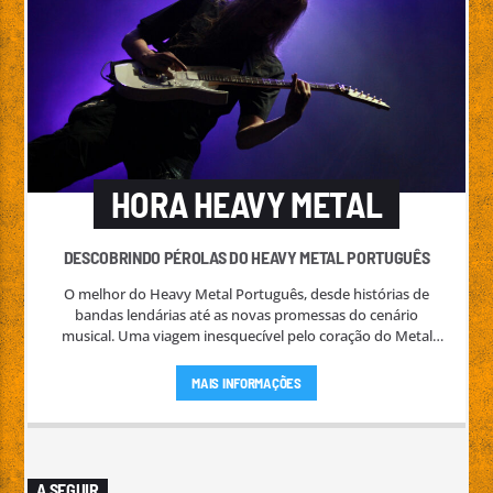
HORA HEAVY METAL
DESCOBRINDO PÉROLAS DO HEAVY METAL PORTUGUÊS
O melhor do Heavy Metal Português, desde histórias de
bandas lendárias até as novas promessas do cenário
musical. Uma viagem inesquecível pelo coração do Metal
nacional.
MAIS INFORMAÇÕES
A SEGUIR