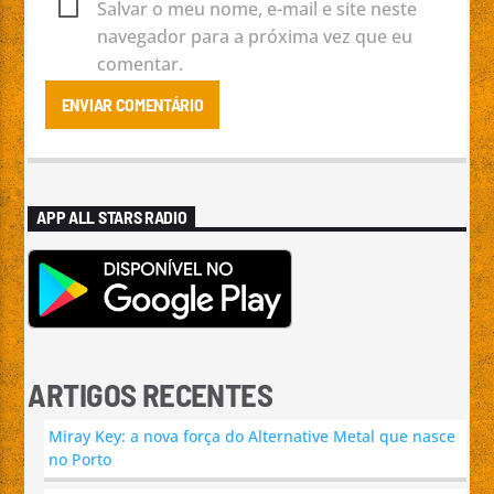
Salvar o meu nome, e-mail e site neste
navegador para a próxima vez que eu
comentar.
APP ALL STARS RADIO
ARTIGOS RECENTES
Miray Key: a nova força do Alternative Metal que nasce
no Porto