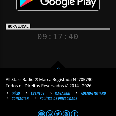
HORA LOCAL
09:17:41
All Stars Radio ® Marca Registada Nº 705790
Todos os Direitos Reservados © 2014 - 2026
INÍCIO
EVENTOS
MAGAZINE
AGENDA MOTARD
CONTACTAR
POLÍTICA DE PRIVACIDADE