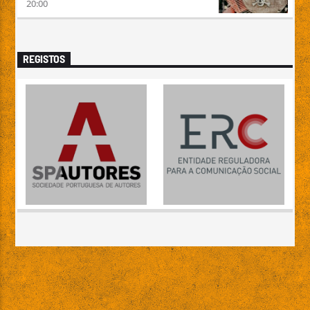
20:00
REGISTOS