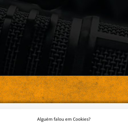
Alguém falou em Cookies?