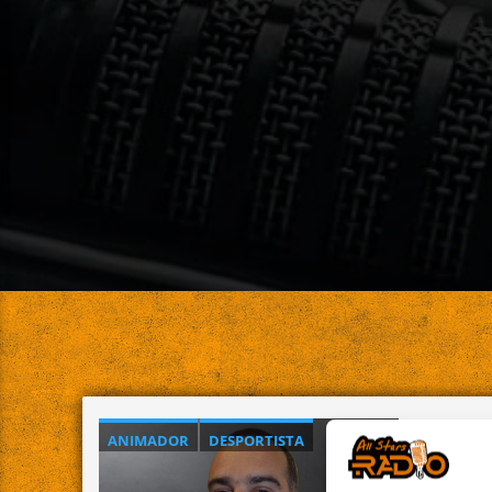
ANIMADOR
DESPORTISTA
TREINADOR