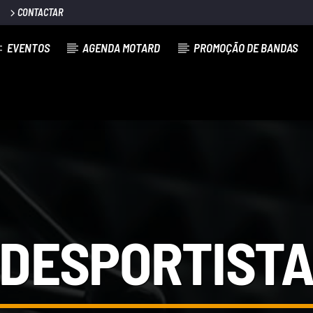
CONTACTAR
EVENTOS
AGENDA MOTARD
PROMOÇÃO DE BANDAS
DESPORTIST