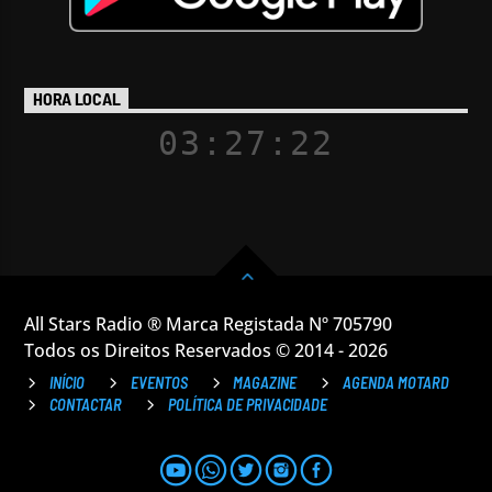
HORA LOCAL
03:27:22
All Stars Radio ® Marca Registada Nº 705790
Todos os Direitos Reservados © 2014 - 2026
INÍCIO
EVENTOS
MAGAZINE
AGENDA MOTARD
CONTACTAR
POLÍTICA DE PRIVACIDADE