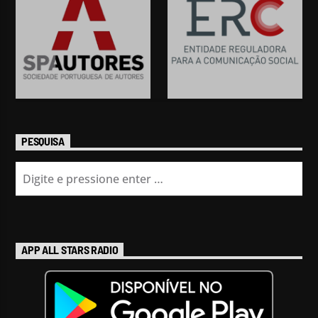
PESQUISA
APP ALL STARS RADIO