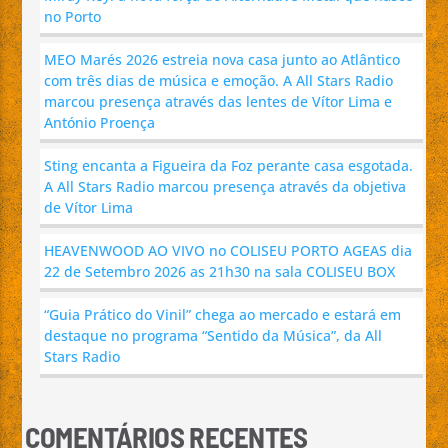
no Porto
MEO Marés 2026 estreia nova casa junto ao Atlântico
com três dias de música e emoção. A All Stars Radio
marcou presença através das lentes de Vítor Lima e
António Proença
Sting encanta a Figueira da Foz perante casa esgotada.
A All Stars Radio marcou presença através da objetiva
de Vítor Lima
HEAVENWOOD AO VIVO no COLISEU PORTO AGEAS dia
22 de Setembro 2026 as 21h30 na sala COLISEU BOX
“Guia Prático do Vinil” chega ao mercado e estará em
destaque no programa “Sentido da Música”, da All
Stars Radio
COMENTÁRIOS RECENTES