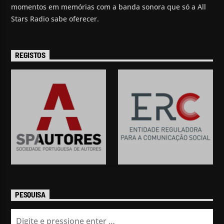
momentos em memórias com a banda sonora que só a All
Stars Radio sabe oferecer.
REGISTOS
PESQUISA