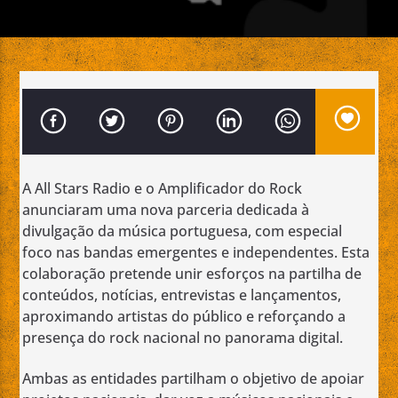
Emissão da All Stars Radio
A All Stars Radio e o Amplificador do Rock
anunciaram uma nova parceria dedicada à
divulgação da música portuguesa, com especial
foco nas bandas emergentes e independentes. Esta
colaboração pretende unir esforços na partilha de
conteúdos, notícias, entrevistas e lançamentos,
aproximando artistas do público e reforçando a
presença do rock nacional no panorama digital.
Ambas as entidades partilham o objetivo de apoiar