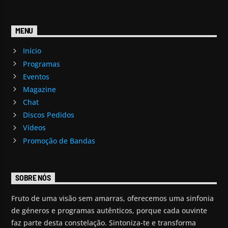
MENU
Início
Programas
Eventos
Magazine
Chat
Discos Pedidos
Vídeos
Promoção de Bandas
SOBRE NÓS
Fruto de uma visão sem amarras, oferecemos uma sinfonia
de géneros e programas autênticos, porque cada ouvinte
faz parte desta constelação. Sintoniza-te e transforma