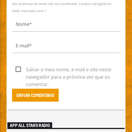
Seu endereço de email não será publicado. Campos obrigatórios
estão marcados com *
Salvar o meu nome, e-mail e site neste
navegador para a próxima vez que eu
comentar.
APP ALL STARS RADIO