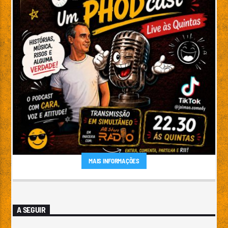
MAIS INFORMAÇÕES
A SEGUIR