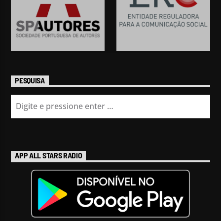
PESQUISA
APP ALL STARS RADIO