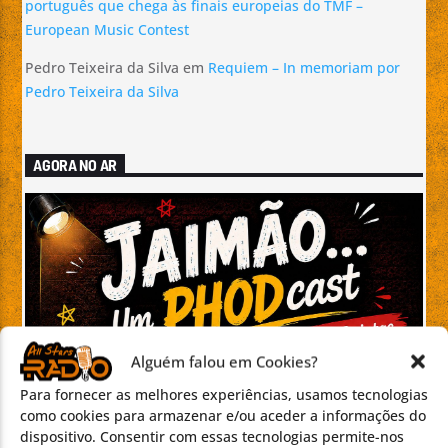
português que chega às finais europeias do TMF –
European Music Contest
Pedro Teixeira da Silva
em
Requiem – In memoriam por
Pedro Teixeira da Silva
AGORA NO AR
Alguém falou em Cookies?
Para fornecer as melhores experiências, usamos tecnologias
como cookies para armazenar e/ou aceder a informações do
dispositivo. Consentir com essas tecnologias permite-nos