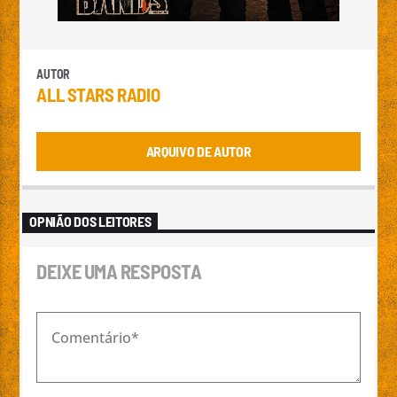
AUTOR
ALL STARS RADIO
ARQUIVO DE AUTOR
OPNIÃO DOS LEITORES
DEIXE UMA RESPOSTA