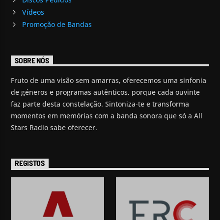
Vídeos
Promoção de Bandas
SOBRE NÓS
Fruto de uma visão sem amarras, oferecemos uma sinfonia
de géneros e programas autênticos, porque cada ouvinte
faz parte desta constelação. Sintoniza-te e transforma
momentos em memórias com a banda sonora que só a All
Stars Radio sabe oferecer.
REGISTOS