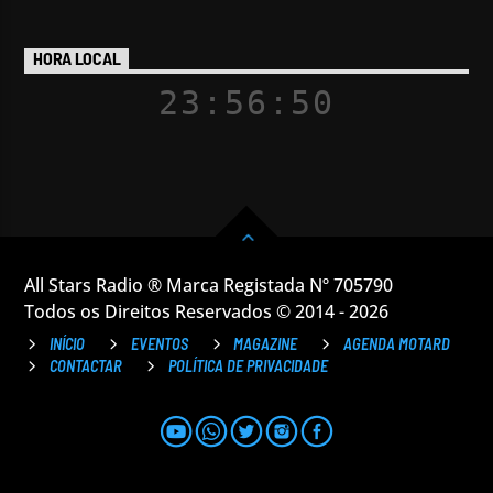
HORA LOCAL
23:56:51
All Stars Radio ® Marca Registada Nº 705790
Todos os Direitos Reservados © 2014 - 2026
INÍCIO
EVENTOS
MAGAZINE
AGENDA MOTARD
CONTACTAR
POLÍTICA DE PRIVACIDADE