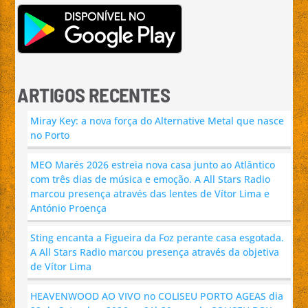
ARTIGOS RECENTES
Miray Key: a nova força do Alternative Metal que nasce
no Porto
MEO Marés 2026 estreia nova casa junto ao Atlântico
com três dias de música e emoção. A All Stars Radio
marcou presença através das lentes de Vítor Lima e
António Proença
Sting encanta a Figueira da Foz perante casa esgotada.
A All Stars Radio marcou presença através da objetiva
de Vítor Lima
HEAVENWOOD AO VIVO no COLISEU PORTO AGEAS dia