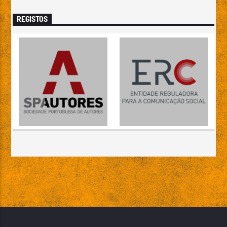
REGISTOS